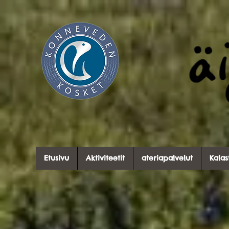
Etusivu
Aktiviteetit
ateriapalvelut
Kalas